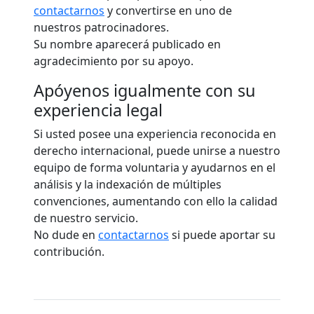
contactarnos
y convertirse en uno de
nuestros patrocinadores.
Su nombre aparecerá publicado en
agradecimiento por su apoyo.
Apóyenos igualmente con su
experiencia legal
Si usted posee una experiencia reconocida en
derecho internacional, puede unirse a nuestro
equipo de forma voluntaria y ayudarnos en el
análisis y la indexación de múltiples
convenciones, aumentando con ello la calidad
de nuestro servicio.
No dude en
contactarnos
si puede aportar su
contribución.