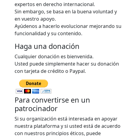
expertos en derecho internacional.
Sin embargo, se basa en la buena voluntad y
en vuestro apoyo.
Ayúdenos a hacerlo evolucionar mejorando su
funcionalidad y su contenido.
Haga una donación
Cualquier donación es bienvenida.
Usted puede simplemente hacer su donación
con tarjeta de crédito o Paypal.
Para convertirse en un
patrocinador
Si su organización está interesada en apoyar
nuestra plataforma y si usted está de acuerdo
con nuestros principios éticos, puede