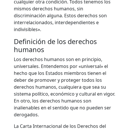
cualquier otra condición. Todos tenemos los
mismos derechos humanos, sin
discriminación alguna. Estos derechos son
interrelacionados, interdependientes e
indivisibles».
Definición de los derechos
humanos
Los derechos humanos son en principio,
universales. Entendemos por «universal» el
hecho que los Estados miembros tienen el
deber de promover y proteger todos los
derechos humanos, cualquiera que sea su
sistema político, económico y cultural en vigor.
En otro, los derechos humanos son
inalienables en el sentido que no pueden ser
derogados.
La Carta Internacional de los Derechos del