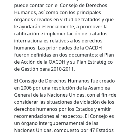
puede contar con el Consejo de Derechos
Humanos, así como con los principales
órganos creados en virtud de tratados y que
le ayudarán esencialmente, a promover la
ratificación e implementación de tratados
internacionales relativos a los derechos
humanos. Las prioridades de la OACDH
fueron definidas en dos documentos: el Plan
de Acción de la OACDH y su Plan Estratégico
de Gestión para 2010-2011.
El Consejo de Derechos Humanos fue creado
en 2006 por una resolución de la Asamblea
General de las Naciones Unidas, con el fin «de
considerar las situaciones de violación de los
derechos humanos por los Estados y emitir
recomendaciones al respecto». El Consejo es
un órgano intergubernamental de las
Naciones Unidas, compuesto por 47 Estados