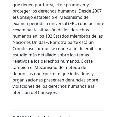
que tienen por tarea, el de promover y
proteger los derechos humanos. Desde 2007,
el Consejo estableció el Mecanismo de
examen periódico universal (EPU) que permite
«examinar la situación de los derechos
humanos en los 192 Estados miembros de las
Naciones Unidas». Por otra parte está un
Comite asesor que se reune a fin de emitir un
estudio más detallado sobre los temas
relativos a los derechos humanos. Existe
también el Mecanismo de metodo de
denuncias que «permite que individuos y
organizaciones presenten denuncias sobre
violaciones de los derechos humanos a la
atención del Consejo».