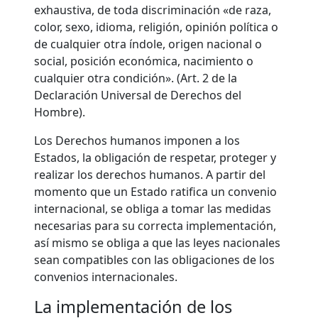
exhaustiva, de toda discriminación «de raza,
color, sexo, idioma, religión, opinión política o
de cualquier otra índole, origen nacional o
social, posición económica, nacimiento o
cualquier otra condición». (Art. 2 de la
Declaración Universal de Derechos del
Hombre).
Los Derechos humanos imponen a los
Estados, la obligación de respetar, proteger y
realizar los derechos humanos. A partir del
momento que un Estado ratifica un convenio
internacional, se obliga a tomar las medidas
necesarias para su correcta implementación,
así mismo se obliga a que las leyes nacionales
sean compatibles con las obligaciones de los
convenios internacionales.
La implementación de los