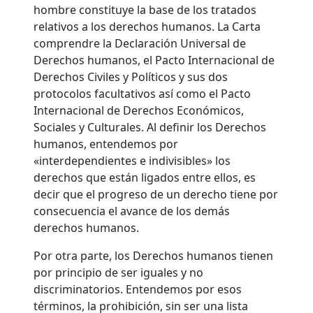
hombre constituye la base de los tratados
relativos a los derechos humanos. La Carta
comprendre la Declaración Universal de
Derechos humanos, el Pacto Internacional de
Derechos Civiles y Políticos y sus dos
protocolos facultativos así como el Pacto
Internacional de Derechos Económicos,
Sociales y Culturales. Al definir los Derechos
humanos, entendemos por
«interdependientes e indivisibles» los
derechos que están ligados entre ellos, es
decir que el progreso de un derecho tiene por
consecuencia el avance de los demás
derechos humanos.
Por otra parte, los Derechos humanos tienen
por principio de ser iguales y no
discriminatorios. Entendemos por esos
términos, la prohibición, sin ser una lista