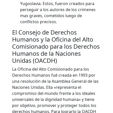
Yugoslavia. Estos, fueron creados para
perseguir a los autores de los crimenes
mas graves, cometidos luego de
conflictos precisos.
El Consejo de Derechos
Humanos y la Oficina del Alto
Comisionado para los Derechos
Humanos de la Naciones
Unidas (OACDH)
La Oficina del Alto Comisionado para los
Derechos Humanos fué creada en 1993 por
una resolución de la Asamblea General de las
Naciones Unidas. Ella «representa el
compromiso del mundo frente a los ideales
universales de la dignidad humana» y tiene
por objetivo, promover y proteger todos los
derechos humanos. Para lograrlo la OACDH