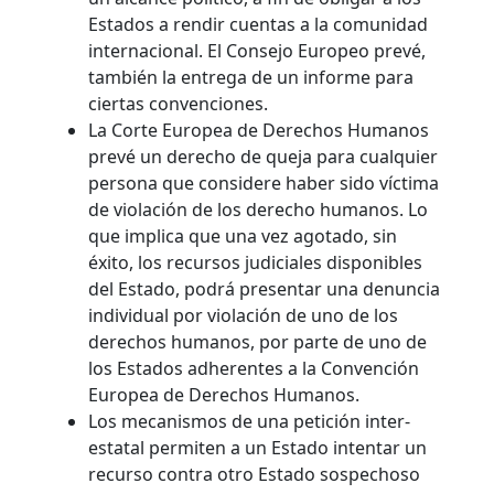
Estados a rendir cuentas a la comunidad
internacional. El Consejo Europeo prevé,
también la entrega de un informe para
ciertas convenciones.
La Corte Europea de Derechos Humanos
prevé un derecho de queja para cualquier
persona que considere haber sido víctima
de violación de los derecho humanos. Lo
que implica que una vez agotado, sin
éxito, los recursos judiciales disponibles
del Estado, podrá presentar una denuncia
individual por violación de uno de los
derechos humanos, por parte de uno de
los Estados adherentes a la Convención
Europea de Derechos Humanos.
Los mecanismos de una petición inter-
estatal permiten a un Estado intentar un
recurso contra otro Estado sospechoso