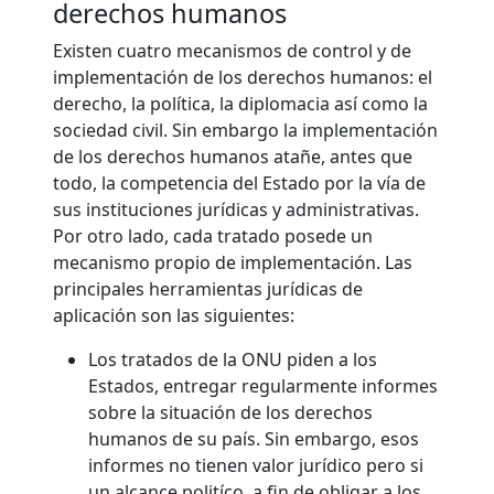
derechos humanos
Existen cuatro mecanismos de control y de
implementación de los derechos humanos: el
derecho, la política, la diplomacia así como la
sociedad civil. Sin embargo la implementación
de los derechos humanos atañe, antes que
todo, la competencia del Estado por la vía de
sus instituciones jurídicas y administrativas.
Por otro lado, cada tratado posede un
mecanismo propio de implementación. Las
principales herramientas jurídicas de
aplicación son las siguientes:
Los tratados de la ONU piden a los
Estados, entregar regularmente informes
sobre la situación de los derechos
humanos de su país. Sin embargo, esos
informes no tienen valor jurídico pero si
un alcance politíco, a fin de obligar a los