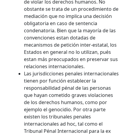
de violar los derechos humanos. No
obstante se trata de un procedimiento de
mediación que no implica una decisión
obligatoria en caso de sentencia
condenatoria. Bien que la mayoría de las
convenciones estan dotadas de
mecanismos de petición inter-estatal, los
Estados en general no lo utilizan, pués
estan más preocupados en preservar sus
relaciones internacionales.
Las jurisdicciones penales internacionales
tienen por función establecer la
responsabilidad pénal de las personas
que hayan cometido graves violaciones
de los derechos humanos, como por
ejemplo el genocidio. Por otra parte
existen los tribunales penales
internacionales ad hoc, tal como el
Tribunal Pénal Internacional para la ex