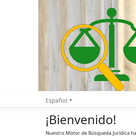
Español
¡Bienvenido!
Nuestro Motor de Búsqueda Jurídica hac