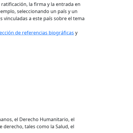
atificación, la firma y la entrada en
jemplo, seleccionando un país y un
s vinculadas a este país sobre el tema
ección de referencias biográficas
y
anos, el Derecho Humanitario, el
e derecho, tales como la Salud, el