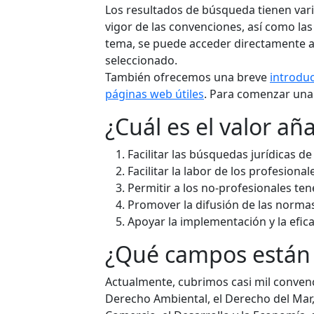
Los resultados de búsqueda tienen vario
vigor de las convenciones, así como la
tema, se puede acceder directamente a l
seleccionado.
También ofrecemos una breve
introduc
páginas web útiles
. Para comenzar una
¿Cuál es el valor añ
Facilitar las búsquedas jurídicas d
Facilitar la labor de los profesion
Permitir a los no-profesionales ten
Promover la difusión de las normas
Apoyar la implementación y la efica
¿Qué campos están 
Actualmente, cubrimos casi mil conven
Derecho Ambiental, el Derecho del Mar, 