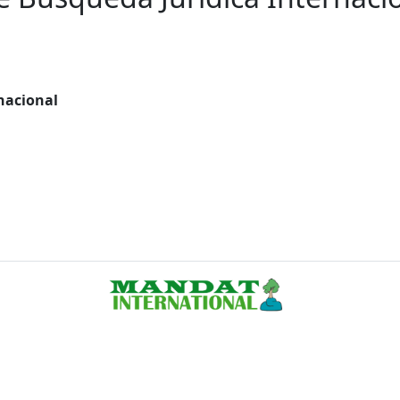
nacional