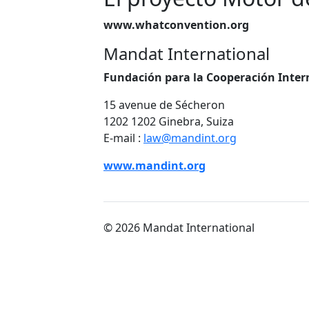
www.whatconvention.org
Mandat International
Fundación para la Cooperación Inter
15 avenue de Sécheron
1202 1202 Ginebra, Suiza
E-mail :
law@mandint.org
www.mandint.org
© 2026 Mandat International