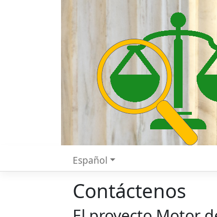
Español
Contáctenos
El proyecto Motor d