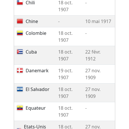
Chili
18 oct.
-
-
1907
Chine
-
10 mai 1917
-
Colombie
18 oct.
-
-
1907
Cuba
18 oct.
22 févr.
-
1907
1912
Danemark
19 oct.
27 nov.
-
1907
1909
El Salvador
18 oct.
27 nov.
-
1907
1909
Equateur
18 oct.
-
-
1907
Etats-Unis
18 oct.
27 nov.
-