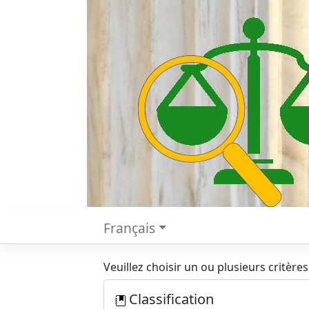
Français
Veuillez choisir un ou plusieurs critères
Classification