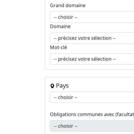
Grand domaine
Domaine
Mot-clé
Pays
Obligations communes avec (facultat