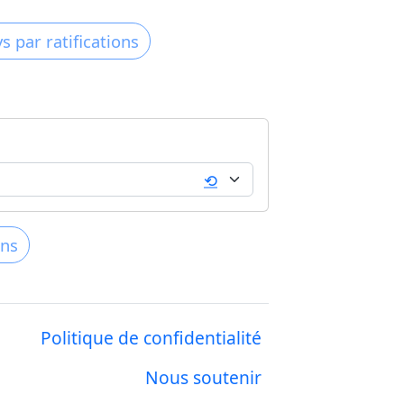
⟲
Politique de confidentialité
Nous soutenir