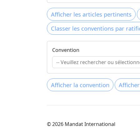
Convention
© 2026 Mandat International